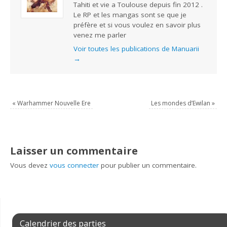
Tahiti et vie a Toulouse depuis fin 2012 .
Le RP et les mangas sont se que je
préfère et si vous voulez en savoir plus
venez me parler
Voir toutes les publications de Manuarii
→
«
Warhammer Nouvelle Ere
Les mondes d’Ewilan
»
Laisser un commentaire
Vous devez
vous connecter
pour publier un commentaire.
Calendrier des parties