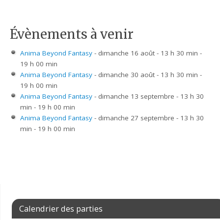
Évènements à venir
Anima Beyond Fantasy
- dimanche 16 août - 13 h 30 min -
19 h 00 min
Anima Beyond Fantasy
- dimanche 30 août - 13 h 30 min -
19 h 00 min
Anima Beyond Fantasy
- dimanche 13 septembre - 13 h 30
min - 19 h 00 min
Anima Beyond Fantasy
- dimanche 27 septembre - 13 h 30
min - 19 h 00 min
Calendrier des parties