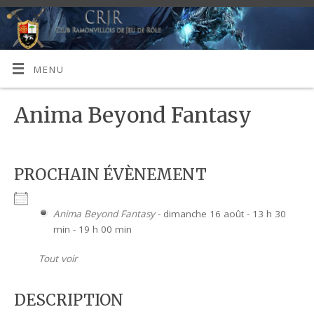
MENU
Anima Beyond Fantasy
PROCHAIN ÉVÈNEMENT
Anima Beyond Fantasy
- dimanche 16 août - 13 h 30
min - 19 h 00 min
Tout voir
DESCRIPTION