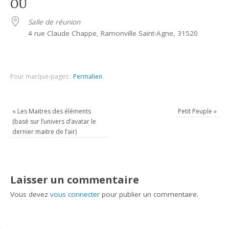
OÙ
Salle de réunion
4 rue Claude Chappe, Ramonville Saint-Agne, 31520
Pour marque-pages :
Permalien
.
«
Les Maitres des éléments
Petit Peuple
»
(basé sur l’univers d’avatar le
dernier maitre de l’air)
Laisser un commentaire
Vous devez
vous connecter
pour publier un commentaire.