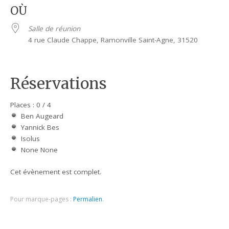
OÙ
Salle de réunion
4 rue Claude Chappe, Ramonville Saint-Agne, 31520
Réservations
Places : 0 / 4
Ben Augeard
Yannick Bes
Isolus
None None
Cet évènement est complet.
Pour marque-pages :
Permalien
.