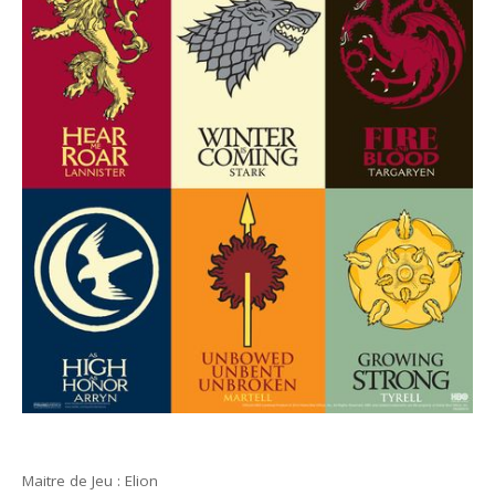
Maitre de Jeu : Elion