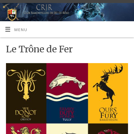
MENU
Le Trône de Fer