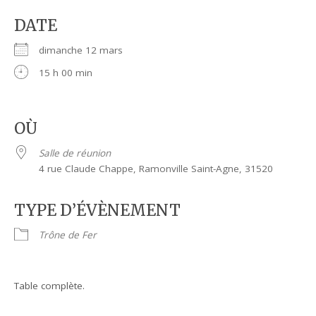
DATE
dimanche 12 mars
15 h 00 min
OÙ
Salle de réunion
4 rue Claude Chappe, Ramonville Saint-Agne, 31520
TYPE D’ÉVÈNEMENT
Trône de Fer
Table complète.