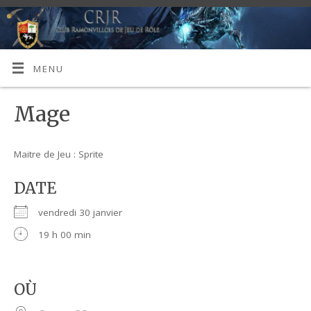
MENU
Mage
Maitre de Jeu : Sprite
DATE
vendredi 30 janvier
19 h 00 min
OÙ