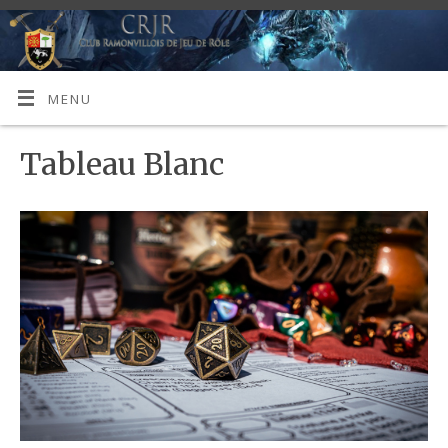
MENU
Tableau Blanc