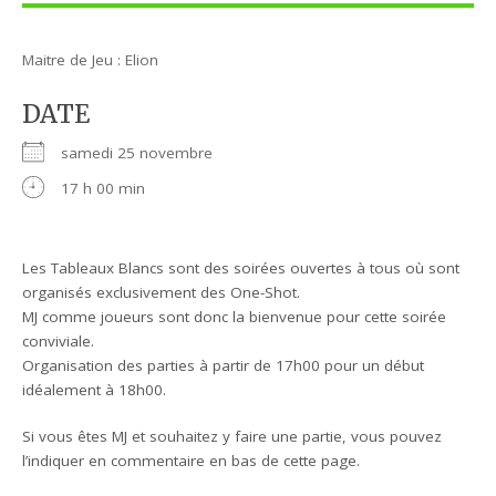
Maitre de Jeu : Elion
DATE
samedi 25 novembre
17 h 00 min
Les Tableaux Blancs sont des soirées ouvertes à tous où sont
organisés exclusivement des One-Shot.
MJ comme joueurs sont donc la bienvenue pour cette soirée
conviviale.
Organisation des parties à partir de 17h00 pour un début
idéalement à 18h00.
Si vous êtes MJ et souhaitez y faire une partie, vous pouvez
l’indiquer en commentaire en bas de cette page.