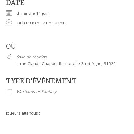
DATE
dimanche 14 juin
14 h 00 min - 21 h 00 min
OÙ
Salle de réunion
4 rue Claude Chappe, Ramonville Saint-Agne, 31520
TYPE D’ÉVÈNEMENT
Warhammer Fantasy
Joueurs attendus :