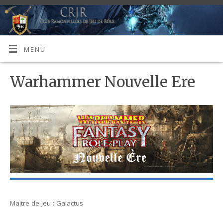
MENU
Warhammer Nouvelle Ere
Maitre de Jeu : Galactus