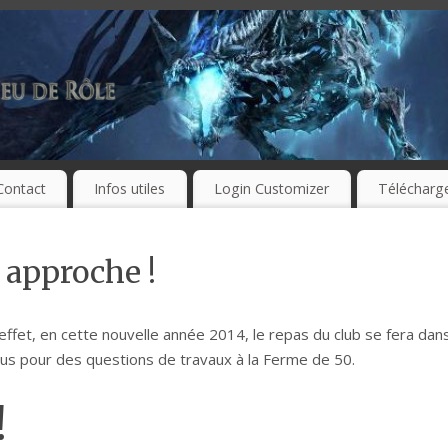
Contact
Infos utiles
Login Customizer
Télécharg
 approche !
ffet, en cette nouvelle année 2014, le repas du club se fera dan
plus pour des questions de travaux à la Ferme de 50.
!