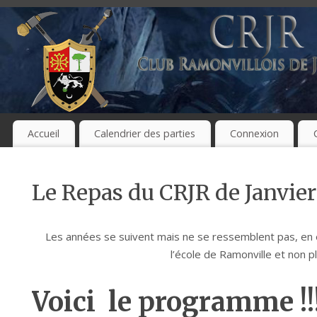
Accueil
Calendrier des parties
Connexion
Le Repas du CRJR de Janvier
Les années se suivent mais ne se ressemblent pas, en e
l’école de Ramonville et non 
Voici le programme !!