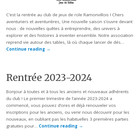
C’est la rentrée au club de jeux de role Ramonvillois ! Chers
aventuriers et aventurières, Une nouvelle saison s’ouvre devant
nous : de nouvelles quêtes à entreprendre, des univers à
explorer et des histoires à inventer ensemble. Notre association
reprend vie autour des tables, là où chaque lancer de dés…
Continue reading
→
Rentrée 2023-2024
Bonjour à toutes et à tous les anciens et nouveaux adhérents
du club ! Le premier trimestre de l’année 2023-2024 a
commencé, vous pouvez d’ores et déjà renouveler vos
inscriptions pour les anciens, ou venir nous découvrir pour les
nouveaux, en oubliant pas les habituelles 3 premières parties
gratuites pour…
Continue reading
→