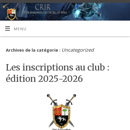
MENU
Uncategorized
Archives de la catégorie :
Les inscriptions au club :
édition 2025-2026