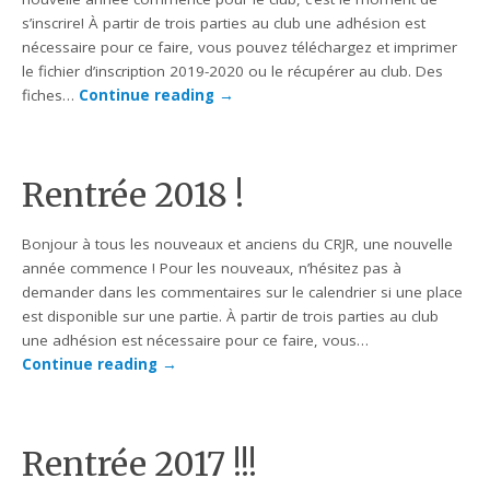
s’inscrire! À partir de trois parties au club une adhésion est
nécessaire pour ce faire, vous pouvez téléchargez et imprimer
le fichier d’inscription 2019-2020 ou le récupérer au club. Des
fiches…
Continue reading
→
Rentrée 2018 !
Bonjour à tous les nouveaux et anciens du CRJR, une nouvelle
année commence ! Pour les nouveaux, n’hésitez pas à
demander dans les commentaires sur le calendrier si une place
est disponible sur une partie. À partir de trois parties au club
une adhésion est nécessaire pour ce faire, vous…
Continue reading
→
Rentrée 2017 !!!