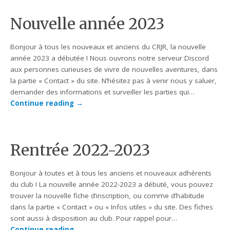
Nouvelle année 2023
Bonjour à tous les nouveaux et anciens du CRJR, la nouvelle
année 2023 a débutée ! Nous ouvrons notre serveur Discord
aux personnes curieuses de vivre de nouvelles aventures, dans
la partie « Contact » du site. N’hésitez pas à venir nous y saluer,
demander des informations et surveiller les parties qui…
Continue reading
→
Rentrée 2022-2023
Bonjour à toutes et à tous les anciens et nouveaux adhérents
du club ! La nouvelle année 2022-2023 a débuté, vous pouvez
trouver la nouvelle fiche d’inscription, ou comme d’habitude
dans la partie « Contact » ou « Infos utiles » du site. Des fiches
sont aussi à disposition au club. Pour rappel pour…
Continue reading
→