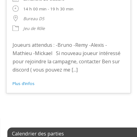
14 h 00 min - 19 h 30 min
Bureau D5
Jeu de Rôle
Joueurs attendus : -Bruno -Remy -Alexis -
Mathieu -Mickael Si nouveau joueur intéressé
pour rejoindre la campagne, contacter Ben sur
discord ( vous pouvez me [...]
Plus d’infos
Calendrier des parties