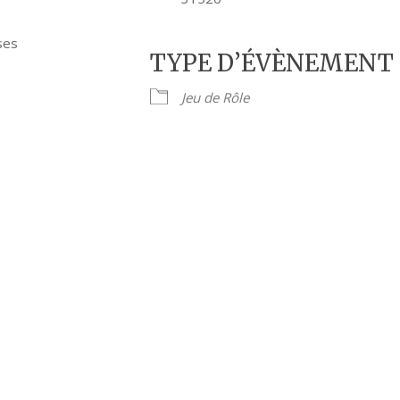
ses
TYPE D’ÉVÈNEMENT
Jeu de Rôle