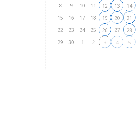
8
9
10
11
12
13
14
15
16
17
18
19
20
21
22
23
24
25
27
26
28
29
30
1
2
3
4
5