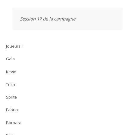
Session 17 de la campagne
Joueurs :
Gala
Kevin
Trish
Sprite
Fabrice
Barbara