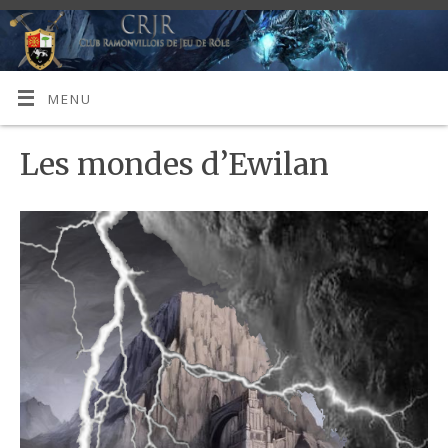
MENU
Les mondes d’Ewilan