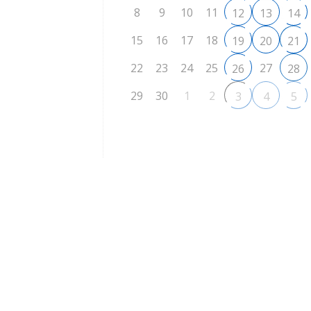
8
9
10
11
12
13
14
15
16
17
18
19
20
21
22
23
24
25
27
26
28
29
30
1
2
3
4
5