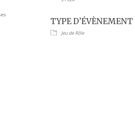
ses
TYPE D’ÉVÈNEMENT
Jeu de Rôle