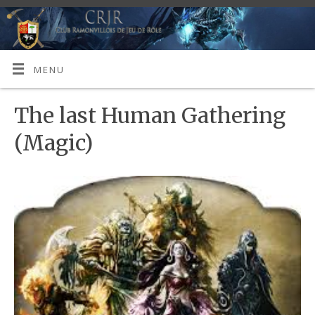
MENU
The last Human Gathering
(Magic)