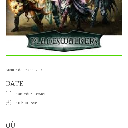
Maitre de Jeu : OVER
DATE
samedi 6 janvier
18 h 00 min
OÙ