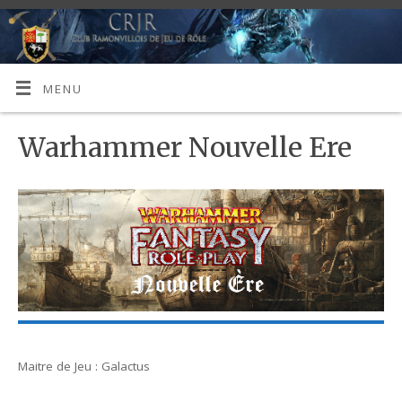
MENU
Warhammer Nouvelle Ere
Maitre de Jeu : Galactus