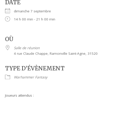
DATE
dimanche 7 septembre
14 h 00 min - 21 h 00 min
OÙ
Salle de réunion
4 rue Claude Chappe, Ramonville Saint-Agne, 31520
TYPE D’ÉVÈNEMENT
Warhammer Fantasy
Joueurs attendus :