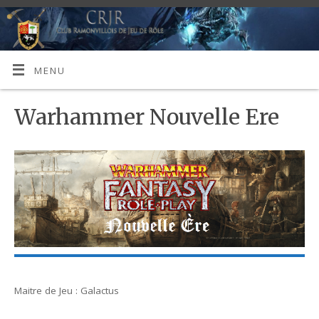
MENU
Warhammer Nouvelle Ere
Maitre de Jeu : Galactus