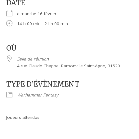
DATE
dimanche 16 février
14 h 00 min - 21 h 00 min
OÙ
Salle de réunion
4 rue Claude Chappe, Ramonville Saint-Agne, 31520
TYPE D’ÉVÈNEMENT
Warhammer Fantasy
Joueurs attendus :